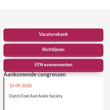
Vacaturebank
Richtlijnen
STN evenementen
Aankomende congressen
10-09-2026
Dutch Foot And Ankle Society