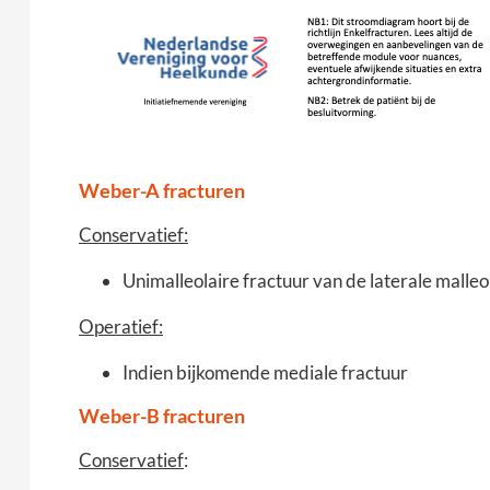
Weber-A fracturen
Conservatief:
Unimalleolaire fractuur van de laterale malleo
Operatief:
Indien bijkomende mediale fractuur
Weber-B fracturen
Conservatief
: