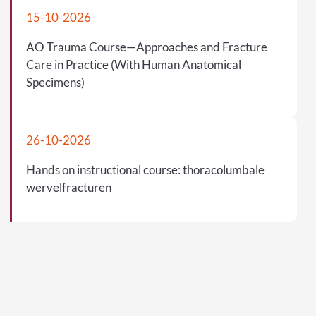
15-10-2026
AO Trauma Course—Approaches and Fracture
Care in Practice (With Human Anatomical
Specimens)
26-10-2026
Hands on instructional course: thoracolumbale
wervelfracturen