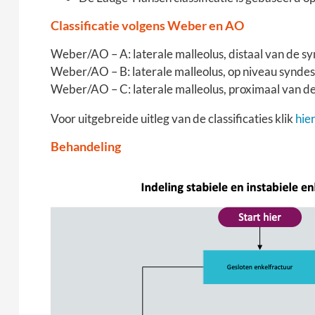
Classificatie volgens Weber en AO
Weber/AO – A: laterale malleolus, distaal van de 
Weber/AO – B: laterale malleolus, op niveau synd
Weber/AO – C: laterale malleolus, proximaal van 
Voor uitgebreide uitleg van de classificaties klik
hier
Behandeling