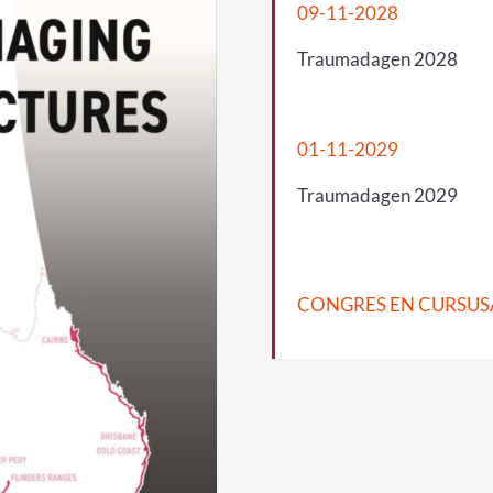
09-11-2028
Traumadagen 2028
01-11-2029
Traumadagen 2029
CONGRES EN CURSU