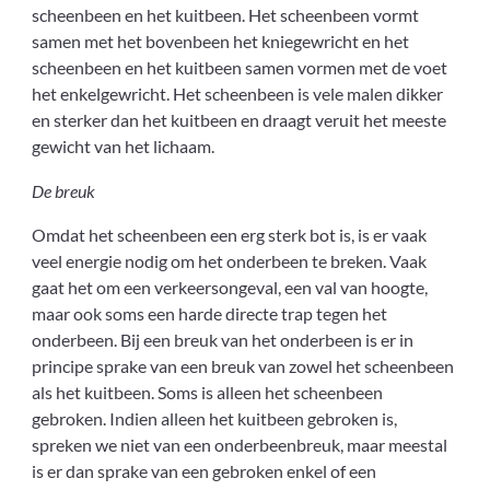
scheenbeen en het kuitbeen. Het scheenbeen vormt
samen met het bovenbeen het kniegewricht en het
scheenbeen en het kuitbeen samen vormen met de voet
het enkelgewricht. Het scheenbeen is vele malen dikker
en sterker dan het kuitbeen en draagt veruit het meeste
gewicht van het lichaam.
De breuk
Omdat het scheenbeen een erg sterk bot is, is er vaak
veel energie nodig om het onderbeen te breken. Vaak
gaat het om een verkeersongeval, een val van hoogte,
maar ook soms een harde directe trap tegen het
onderbeen. Bij een breuk van het onderbeen is er in
principe sprake van een breuk van zowel het scheenbeen
als het kuitbeen. Soms is alleen het scheenbeen
gebroken. Indien alleen het kuitbeen gebroken is,
spreken we niet van een onderbeenbreuk, maar meestal
is er dan sprake van een gebroken enkel of een