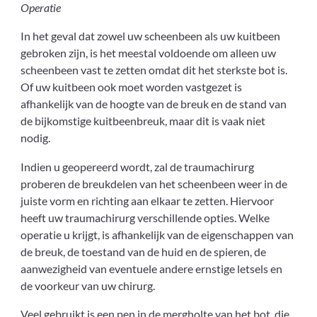
Operatie
In het geval dat zowel uw scheenbeen als uw kuitbeen
gebroken zijn, is het meestal voldoende om alleen uw
scheenbeen vast te zetten omdat dit het sterkste bot is.
Of uw kuitbeen ook moet worden vastgezet is
afhankelijk van de hoogte van de breuk en de stand van
de bijkomstige kuitbeenbreuk, maar dit is vaak niet
nodig.
Indien u geopereerd wordt, zal de traumachirurg
proberen de breukdelen van het scheenbeen weer in de
juiste vorm en richting aan elkaar te zetten. Hiervoor
heeft uw traumachirurg verschillende opties. Welke
operatie u krijgt, is afhankelijk van de eigenschappen van
de breuk, de toestand van de huid en de spieren, de
aanwezigheid van eventuele andere ernstige letsels en
de voorkeur van uw chirurg.
Veel gebruikt is een pen in de mergholte van het bot, die