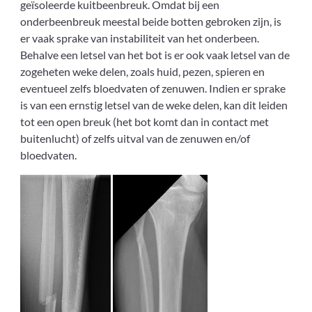
geïsoleerde kuitbeenbreuk. Omdat bij een
onderbeenbreuk meestal beide botten gebroken zijn, is
er vaak sprake van instabiliteit van het onderbeen.
Behalve een letsel van het bot is er ook vaak letsel van de
zogeheten weke delen, zoals huid, pezen, spieren en
eventueel zelfs bloedvaten of zenuwen. Indien er sprake
is van een ernstig letsel van de weke delen, kan dit leiden
tot een open breuk (het bot komt dan in contact met
buitenlucht) of zelfs uitval van de zenuwen en/of
bloedvaten.