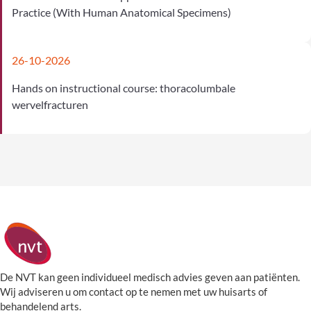
Practice (With Human Anatomical Specimens)
26-10-2026
Hands on instructional course: thoracolumbale
wervelfracturen
De NVT kan geen individueel medisch advies geven aan patiënten.
Wij adviseren u om contact op te nemen met uw huisarts of
behandelend arts.