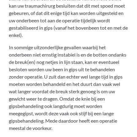
kan uw traumachirurg besluiten dat dit met spoed moet
gebeuren, of dat dit enige tijd kan worden uitgesteld en
uw onderbeen tot aan de operatie tijdelijk wordt
gestabiliseerd in gips (vanaf het bovenbeen tot en met de
enkel).
In sommige uitzonderlijke gevallen waarbij het
onderbeen niet ernstig instabiel is en de botten ondanks
de breuk(en) nog netjes in lijn staan, kan er eventueel
besloten worden uw been in gips uit te behandelen
zonder operatie. U zult dan echter wel lange tijd in gips
moeten worden behandeld en het duurt dan vaak wel
wat langer voordat de breuk sterk genoeg is om uw
gewicht weer te dragen. Omdat de knie bij een
gipsbehandeling ook langdurig moet worden
meegegipst, wordt deze vaak ook stijf bij een lange
gipsbehandeling. Mede daardoor heeft een operatie
meestal de voorkeur.