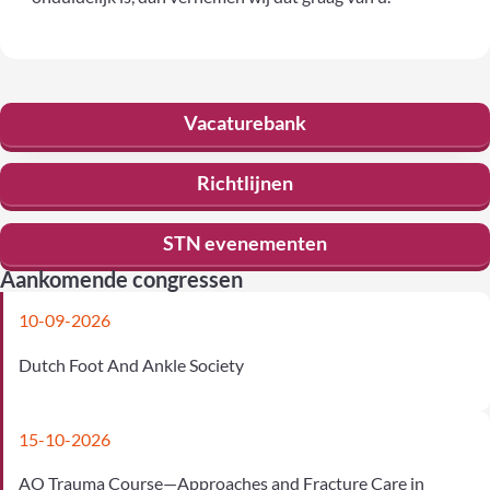
Vacaturebank
Richtlijnen
STN evenementen
Aankomende congressen
10-09-2026
Dutch Foot And Ankle Society
15-10-2026
AO Trauma Course—Approaches and Fracture Care in