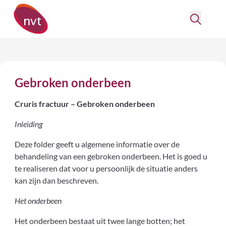
Gebroken onderbeen
Cruris fractuur – Gebroken onderbeen
Inleiding
Deze folder geeft u algemene informatie over de
behandeling van een gebroken onderbeen. Het is goed u
te realiseren dat voor u persoonlijk de situatie anders
kan zijn dan beschreven.
Het onderbeen
Het onderbeen bestaat uit twee lange botten; het