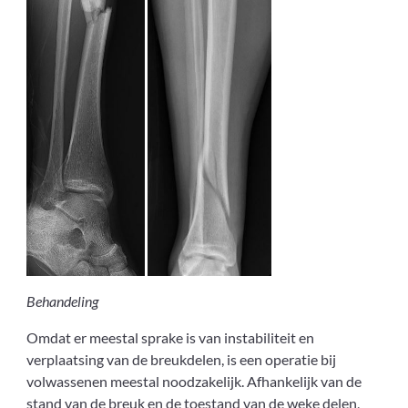
Behandeling
Omdat er meestal sprake is van instabiliteit en
verplaatsing van de breukdelen, is een operatie bij
volwassenen meestal noodzakelijk. Afhankelijk van de
stand van de breuk en de toestand van de weke delen,