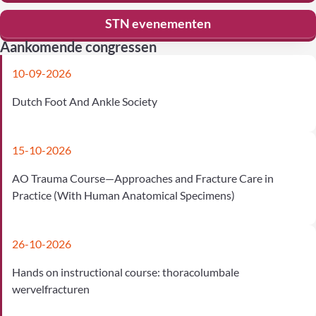
STN evenementen
Aankomende congressen
10-09-2026
Dutch Foot And Ankle Society
15-10-2026
AO Trauma Course—Approaches and Fracture Care in
Practice (With Human Anatomical Specimens)
26-10-2026
Hands on instructional course: thoracolumbale
wervelfracturen