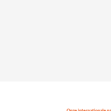
Onze internationale pa