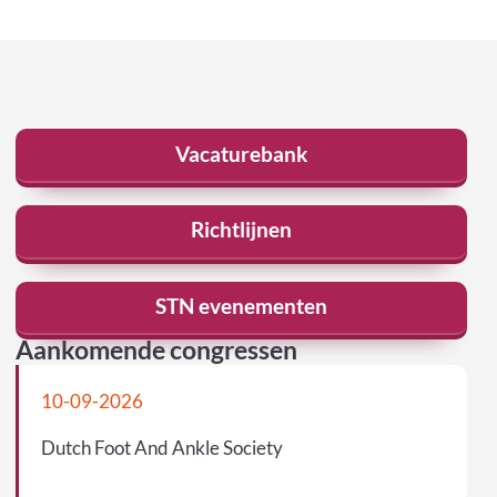
Vacaturebank
Richtlijnen
STN evenementen
Aankomende congressen
10-09-2026
Dutch Foot And Ankle Society