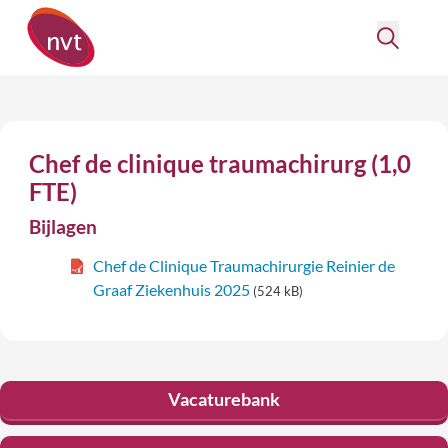
Chef de clinique traumachirurg (1,0
FTE)
Bijlagen
Chef de Clinique Traumachirurgie Reinier de
Graaf Ziekenhuis 2025
(524 kB)
Vacaturebank