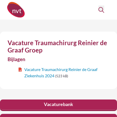
Vacature Traumachirurg Reinier de
Graaf Groep
Bijlagen
Vacature Traumachirurg Reinier de Graaf
Ziekenhuis 2024
(523 kB)
Vacaturebank