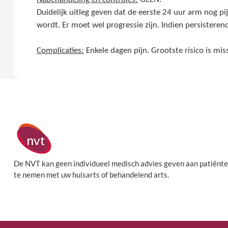
Duidelijk uitleg geven dat de eerste 24 uur arm nog pi
wordt. Er moet wel progressie zijn. Indien persisteren
Complicaties:
Enkele dagen pijn. Grootste risico is mi
De NVT kan geen individueel medisch advies geven aan patiënte
te nemen met uw huisarts of behandelend arts.