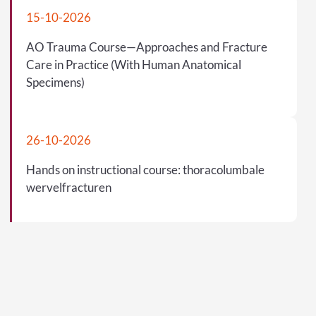
15-10-2026
AO Trauma Course—Approaches and Fracture
Care in Practice (With Human Anatomical
Specimens)
26-10-2026
Hands on instructional course: thoracolumbale
wervelfracturen