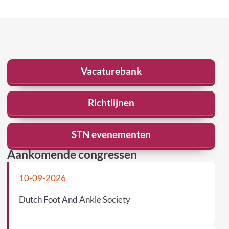
Vacaturebank
Richtlijnen
STN evenementen
Aankomende congressen
10-09-2026
Dutch Foot And Ankle Society