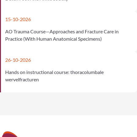
15-10-2026
AO Trauma Course—Approaches and Fracture Care in
Practice (With Human Anatomical Specimens)
26-10-2026
Hands on instructional course: thoracolumbale
wervelfracturen