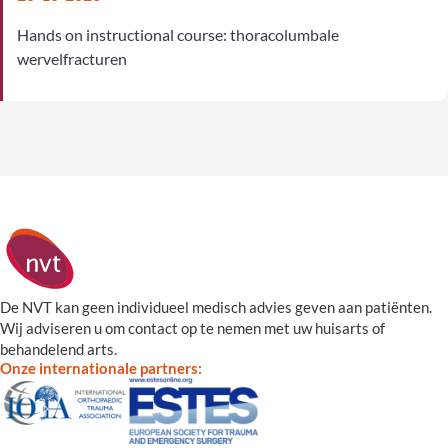
Hands on instructional course: thoracolumbale
wervelfracturen
De NVT kan geen individueel medisch advies geven aan patiënten.
Wij adviseren u om contact op te nemen met uw huisarts of
behandelend arts.
Onze internationale partners: