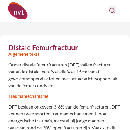
Distale Femurfractuur
Algemene tekst
Onder distale femurfracturen (DFF) vallen fracturen
vanaf de distale metafyse-diafyse, 15cm vanaf
gewrichtsoppervlak tot en met het gewrichtsoppervlak
van de femur condylen.
Traumamechanisme
DFF beslaan ongeveer 3-6% van de femurfracturen. DFF
kennen twee soorten traumamechanismen. Hoog
energetische trauma’s, meestal bij jonge mannen
waarvan rond de 20% open fracturen zijn. Vaak zijn dit