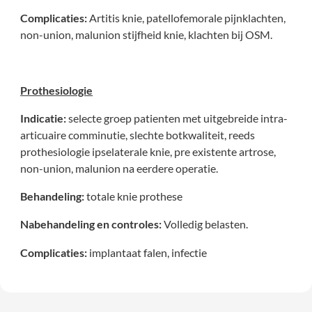
Complicaties:
Artitis knie, patellofemorale pijnklachten,
non-union, malunion stijfheid knie, klachten bij OSM.
Prothesiologie
Indicatie:
selecte groep patienten met uitgebreide intra-
articuaire comminutie, slechte botkwaliteit, reeds
prothesiologie ipselaterale knie, pre existente artrose,
non-union, malunion na eerdere operatie.
Behandeling:
totale knie prothese
Nabehandeling en controles:
Volledig belasten.
Complicaties:
implantaat falen, infectie