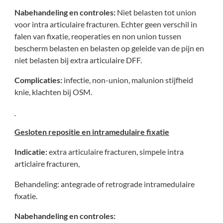
Nabehandeling en controles:
Niet belasten tot union
voor intra articulaire fracturen. Echter geen verschil in
falen van fixatie, reoperaties en non union tussen
bescherm belasten en belasten op geleide van de pijn en
niet belasten bij extra articulaire DFF.
Complicaties:
infectie, non-union, malunion stijfheid
knie, klachten bij OSM.
Gesloten repositie en intramedulaire fixatie
Indicatie:
extra articulaire fracturen, simpele intra
articlaire fracturen,
Behandeling: antegrade of retrograde intramedulaire
fixatie.
Nabehandeling en controles: