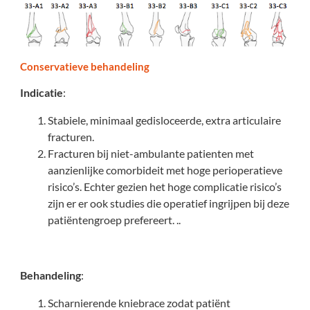
Conservatieve behandeling
Indicatie
:
Stabiele, minimaal gedisloceerde, extra articulaire
fracturen.
Fracturen bij niet-ambulante patienten met
aanzienlijke comorbideit met hoge perioperatieve
risico’s. Echter gezien het hoge complicatie risico’s
zijn er er ook studies die operatief ingrijpen bij deze
patiëntengroep prefereert. ..
Behandeling
:
Scharnierende kniebrace zodat patiënt