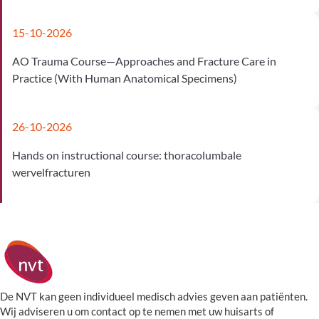
15-10-2026
AO Trauma Course—Approaches and Fracture Care in
Practice (With Human Anatomical Specimens)
26-10-2026
Hands on instructional course: thoracolumbale
wervelfracturen
De NVT kan geen individueel medisch advies geven aan patiënten.
Wij adviseren u om contact op te nemen met uw huisarts of