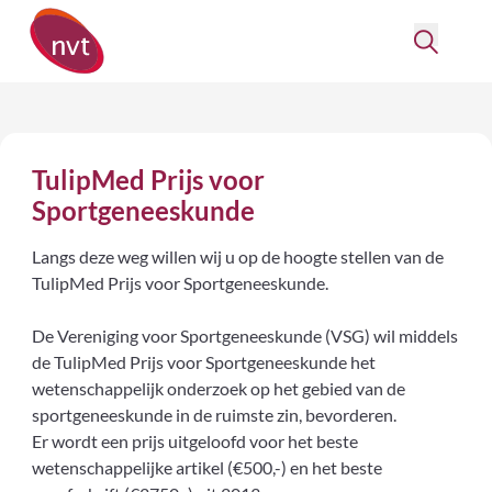
TulipMed Prijs voor
Sportgeneeskunde
Langs deze weg willen wij u op de hoogte stellen van de
TulipMed Prijs voor Sportgeneeskunde.
De Vereniging voor Sportgeneeskunde (VSG) wil middels
de TulipMed Prijs voor Sportgeneeskunde het
wetenschappelijk onderzoek op het gebied van de
sportgeneeskunde in de ruimste zin, bevorderen.
Er wordt een prijs uitgeloofd voor het beste
wetenschappelijke artikel (€500,-) en het beste