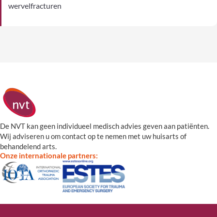
wervelfracturen
De NVT kan geen individueel medisch advies geven aan patiënten.
Wij adviseren u om contact op te nemen met uw huisarts of
behandelend arts.
Onze internationale partners: