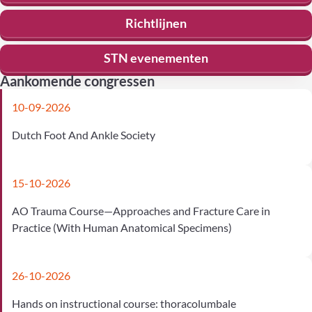
Richtlijnen
STN evenementen
Aankomende congressen
10-09-2026
Dutch Foot And Ankle Society
15-10-2026
AO Trauma Course—Approaches and Fracture Care in
Practice (With Human Anatomical Specimens)
26-10-2026
Hands on instructional course: thoracolumbale