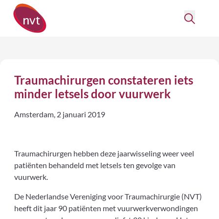
Traumachirurgen constateren iets
minder letsels door vuurwerk
Amsterdam, 2 januari 2019
Traumachirurgen hebben deze jaarwisseling weer veel
patiënten behandeld met letsels ten gevolge van
vuurwerk.
De Nederlandse Vereniging voor Traumachirurgie (NVT)
heeft dit jaar 90 patiënten met vuurwerkverwondingen