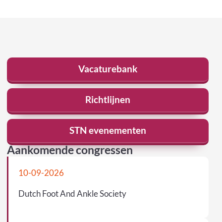
Vacaturebank
Richtlijnen
STN evenementen
Aankomende congressen
10-09-2026
Dutch Foot And Ankle Society