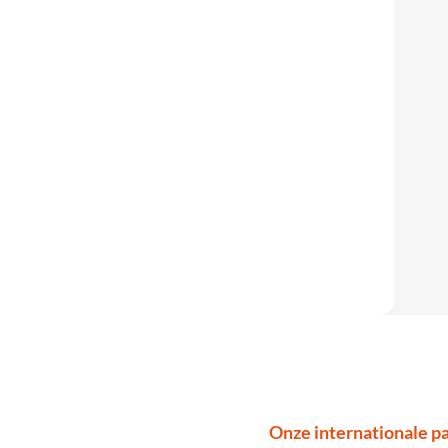
Onze internationale pa