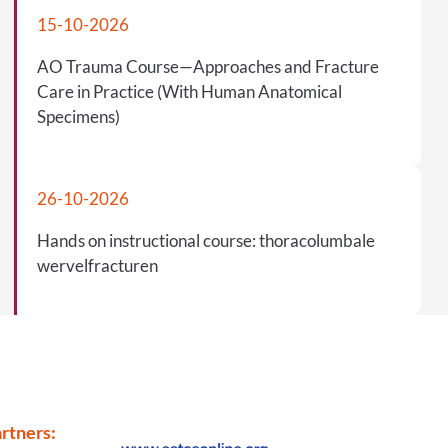
15-10-2026
AO Trauma Course—Approaches and Fracture
Care in Practice (With Human Anatomical
Specimens)
26-10-2026
Hands on instructional course: thoracolumbale
wervelfracturen
rtners: