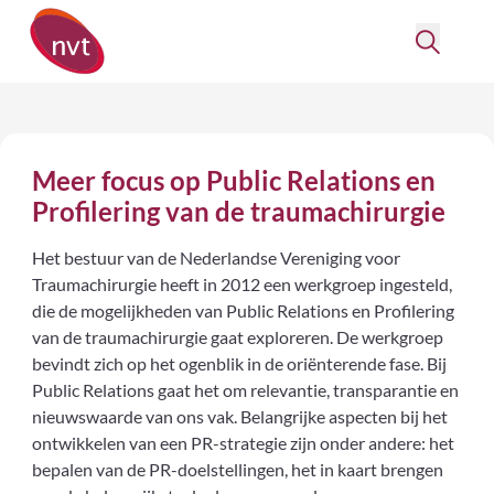
Meer focus op Public Relations en
Profilering van de traumachirurgie
Het bestuur van de Nederlandse Vereniging voor
Traumachirurgie heeft in 2012 een werkgroep ingesteld,
die de mogelijkheden van Public Relations en Profilering
van de traumachirurgie gaat exploreren. De werkgroep
bevindt zich op het ogenblik in de oriënterende fase. Bij
Public Relations gaat het om relevantie, transparantie en
nieuwswaarde van ons vak. Belangrijke aspecten bij het
ontwikkelen van een PR-strategie zijn onder andere: het
bepalen van de PR-doelstellingen, het in kaart brengen