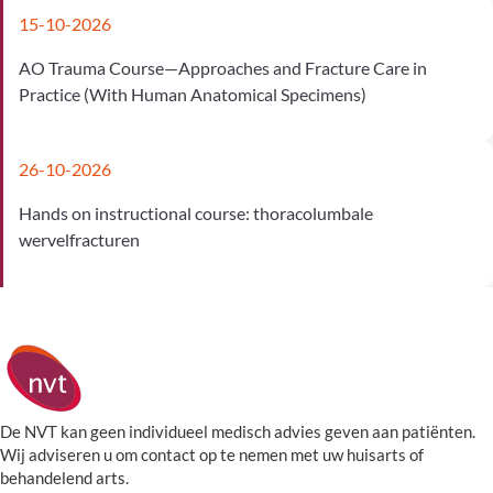
15-10-2026
AO Trauma Course—Approaches and Fracture Care in
Practice (With Human Anatomical Specimens)
26-10-2026
Hands on instructional course: thoracolumbale
wervelfracturen
De NVT kan geen individueel medisch advies geven aan patiënten.
Wij adviseren u om contact op te nemen met uw huisarts of
behandelend arts.