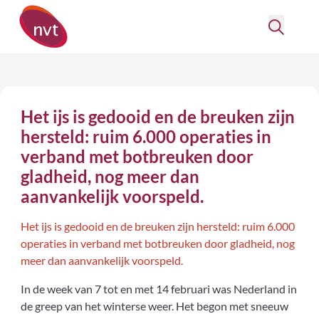
Het ijs is gedooid en de breuken zijn
hersteld: ruim 6.000 operaties in
verband met botbreuken door
gladheid, nog meer dan
aanvankelijk voorspeld.
Het ijs is gedooid en de breuken zijn hersteld: ruim 6.000
operaties in verband met botbreuken door gladheid, nog
meer dan aanvankelijk voorspeld.
In de week van 7 tot en met 14 februari was Nederland in
de greep van het winterse weer. Het begon met sneeuw