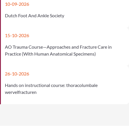
10-09-2026
Dutch Foot And Ankle Society
15-10-2026
AO Trauma Course—Approaches and Fracture Care in
Practice (With Human Anatomical Specimens)
26-10-2026
Hands on instructional course: thoracolumbale
wervelfracturen