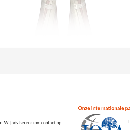
Onze internationale pa
n. Wij adviseren u om contact op