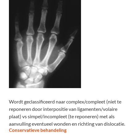
Wordt geclassificeerd naar complex/compleet (niet te
reponeren door interpositie van ligamenten/volaire
plaat) vs simpel/incompleet (te reponeren) met als
aanvulling eventueel wonden en richting van dislocatie.
Conservatieve behandeling