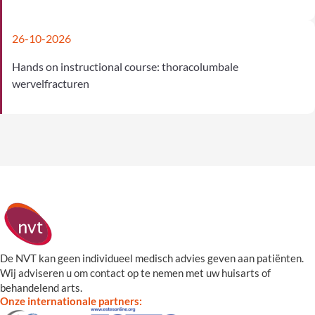
26-10-2026
Hands on instructional course: thoracolumbale
wervelfracturen
De NVT kan geen individueel medisch advies geven aan patiënten.
Wij adviseren u om contact op te nemen met uw huisarts of
behandelend arts.
Onze internationale partners: