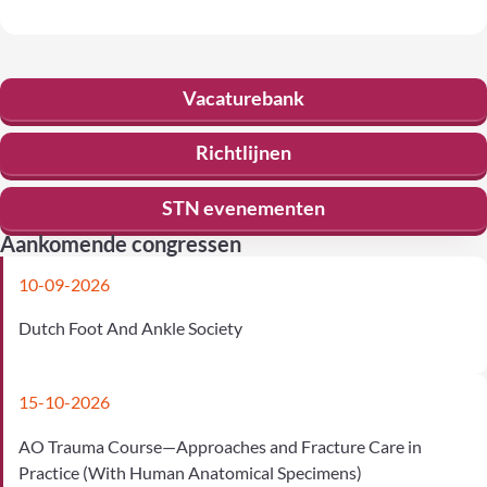
Vacaturebank
Richtlijnen
STN evenementen
Aankomende congressen
10-09-2026
Dutch Foot And Ankle Society
15-10-2026
AO Trauma Course—Approaches and Fracture Care in
Practice (With Human Anatomical Specimens)