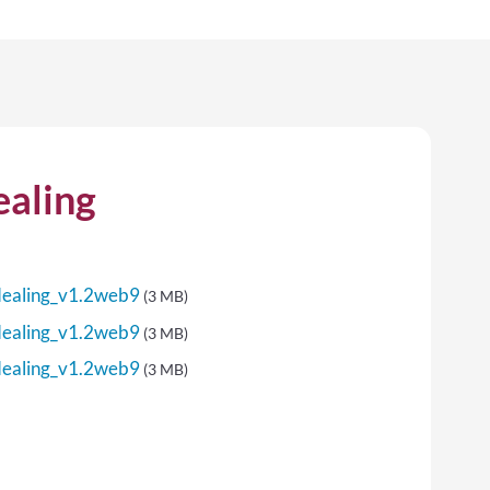
ealing
Healing_v1.2web9
(3 MB)
Healing_v1.2web9
(3 MB)
Healing_v1.2web9
(3 MB)