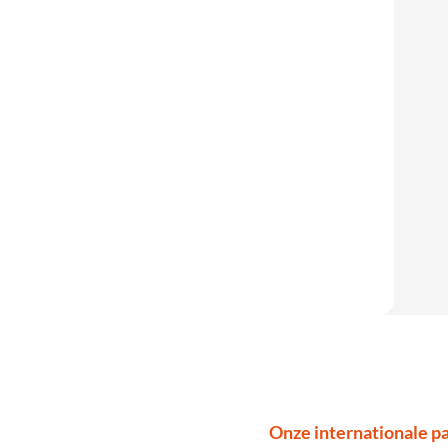
Onze internationale pa