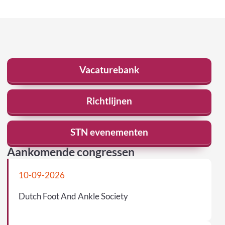
Vacaturebank
Richtlijnen
STN evenementen
Aankomende congressen
10-09-2026
Dutch Foot And Ankle Society