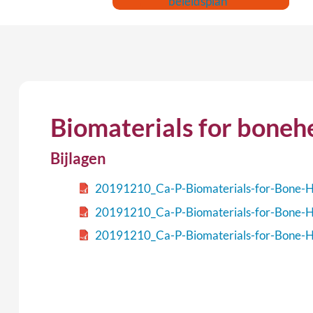
beleidsplan
Biomaterials for boneh
Bijlagen
20191210_Ca-P-Biomaterials-for-Bone-
20191210_Ca-P-Biomaterials-for-Bone-
20191210_Ca-P-Biomaterials-for-Bone-