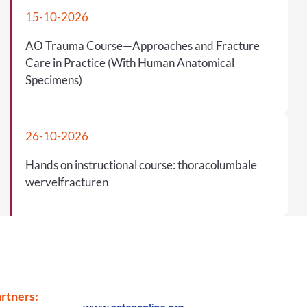
15-10-2026
AO Trauma Course—Approaches and Fracture
Care in Practice (With Human Anatomical
Specimens)
26-10-2026
Hands on instructional course: thoracolumbale
wervelfracturen
rtners: