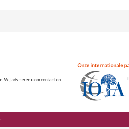
Onze internationale pa
n. Wij adviseren u om contact op
e