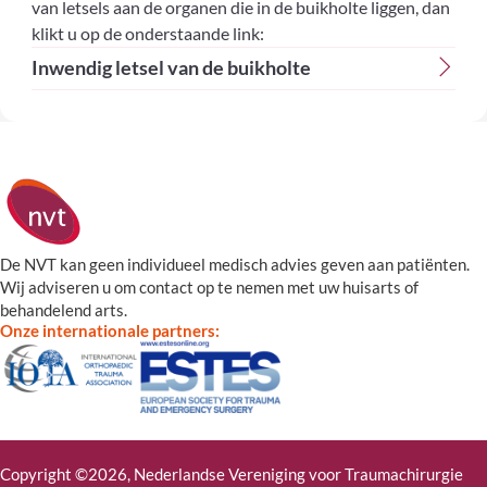
van letsels aan de organen die in de buikholte liggen, dan
klikt u op de onderstaande link:
Inwendig letsel van de buikholte
De NVT kan geen individueel medisch advies geven aan patiënten.
Wij adviseren u om contact op te nemen met uw huisarts of
behandelend arts.
Onze internationale partners:
Copyright ©2026, Nederlandse Vereniging voor Traumachirurgie