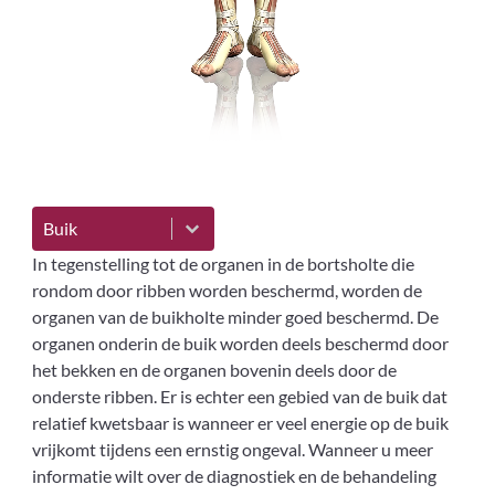
Letseloverzicht
Select content
In tegenstelling tot de organen in de bortsholte die
rondom door ribben worden beschermd, worden de
organen van de buikholte minder goed beschermd. De
organen onderin de buik worden deels beschermd door
het bekken en de organen bovenin deels door de
onderste ribben. Er is echter een gebied van de buik dat
relatief kwetsbaar is wanneer er veel energie op de buik
vrijkomt tijdens een ernstig ongeval. Wanneer u meer
informatie wilt over de diagnostiek en de behandeling