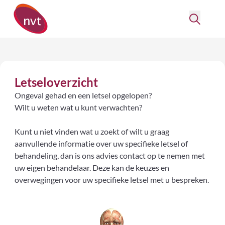
Letseloverzicht
Ongeval gehad en een letsel opgelopen?
Wilt u weten wat u kunt verwachten?
Kunt u niet vinden wat u zoekt of wilt u graag
aanvullende informatie over uw specifieke letsel of
behandeling, dan is ons advies contact op te nemen met
uw eigen behandelaar. Deze kan de keuzes en
overwegingen voor uw specifieke letsel met u bespreken.