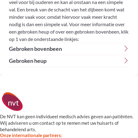
veel voor bij ouderen en kan al onstaan na een simpele
val. Een breuk van de schacht van het dijbeen komt wat
minder vaak voor, omdat hiervoor vaak meer kracht
nodig is dan een simpele val. Voor meer informatie over
een gebroken heup of over een gebroken bovenbeen, klik
op 1 van de onderstaande linkjes:
Gebroken bovenbeen
Gebroken heup
De NVT kan geen individueel medisch advies geven aan patiënten.
Wij adviseren u om contact op te nemen met uw huisarts of
behandelend arts.
Onze internationale partners: