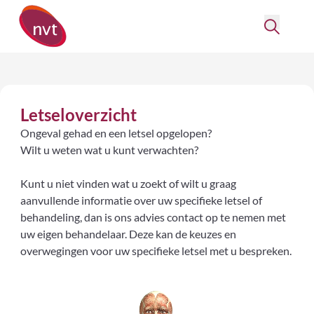
Letseloverzicht
Ongeval gehad en een letsel opgelopen?
Wilt u weten wat u kunt verwachten?
Kunt u niet vinden wat u zoekt of wilt u graag
aanvullende informatie over uw specifieke letsel of
behandeling, dan is ons advies contact op te nemen met
uw eigen behandelaar. Deze kan de keuzes en
overwegingen voor uw specifieke letsel met u bespreken.